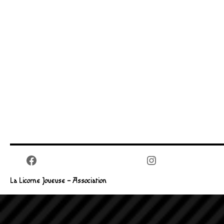
Facebook
Instagram
La Licorne Joueuse – Association