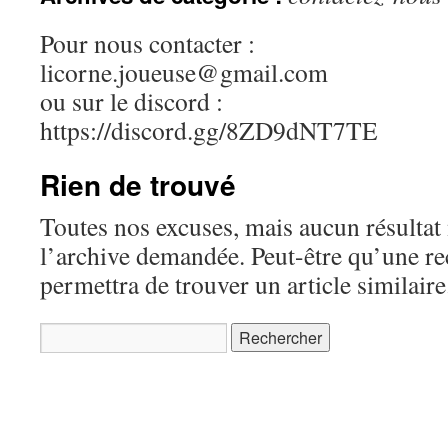
Pour nous contacter :
licorne.joueuse@gmail.com
ou sur le discord :
https://discord.gg/8ZD9dNT7TE
Rien de trouvé
Toutes nos excuses, mais aucun résultat 
l’archive demandée. Peut-être qu’une r
permettra de trouver un article similaire
Rechercher :