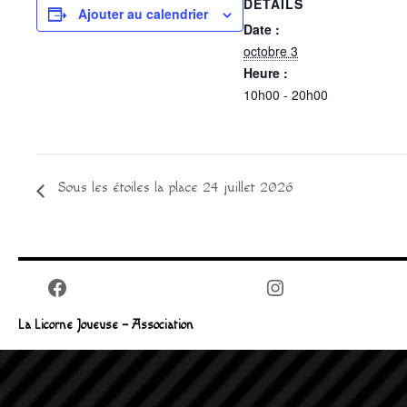
DÉTAILS
Ajouter au calendrier
Date :
octobre 3
Heure :
10h00 - 20h00
Sous les étoiles la place 24 juillet 2026
Facebook
Instagram
La Licorne Joueuse – Association