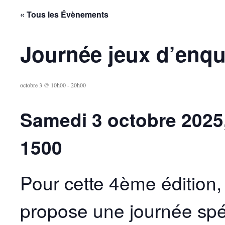
« Tous les Évènements
Journée jeux d’enqu
octobre 3 @ 10h00
-
20h00
Samedi 3 octobre 2025,
1500
Pour cette 4ème édition,
propose une journée spé