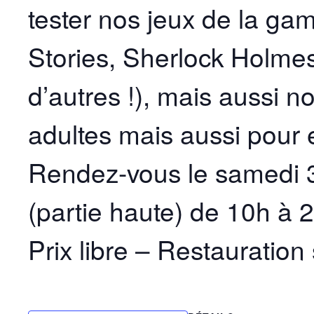
tester nos jeux de la g
Stories, Sherlock Holme
d’autres !), mais aussi
adultes mais aussi pour 
Rendez-vous le samedi 3
(partie haute) de 10h à 2
Prix libre – Restauration