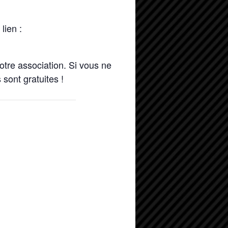
lien :
otre association. Si vous ne
sont gratuites !