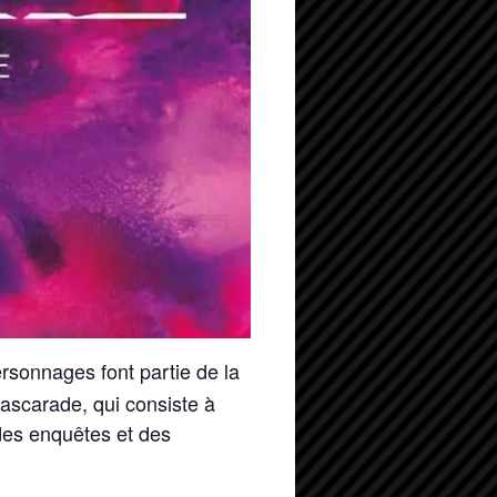
ersonnages font partie de la
Mascarade, qui consiste à
des enquêtes et des