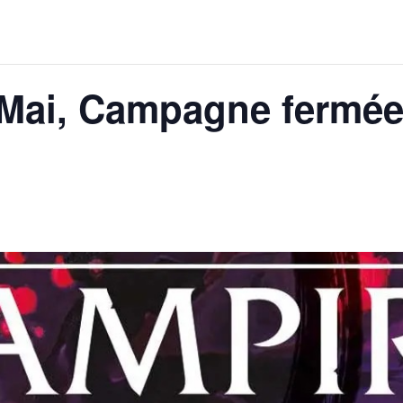
Mai, Campagne fermée