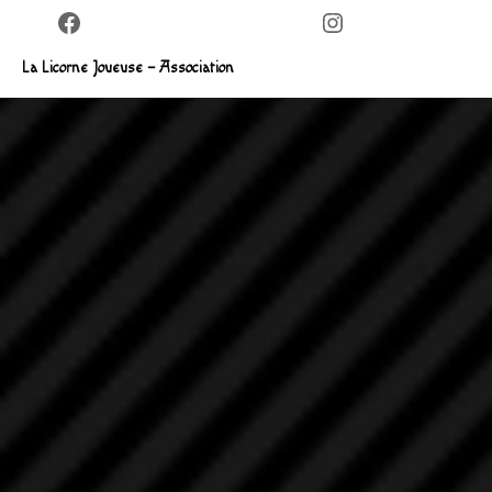
Facebook
Instagram
La Licorne Joueuse – Association