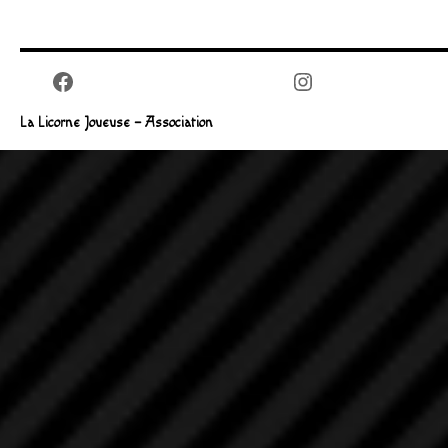
Facebook
Instagram
La Licorne Joueuse – Association