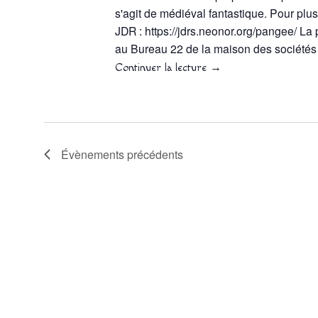
s'agit de médiéval fantastique. Pour plus
JDR : https://jdrs.neonor.org/pangee/ La 
au Bureau 22 de la maison des société
Continuer la lecture
→
Évènements
précédents