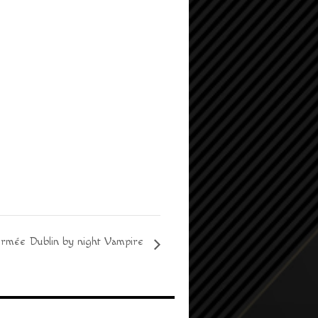
ermée Dublin by night Vampire