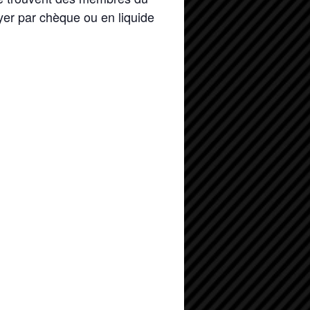
yer par chèque ou en liquide