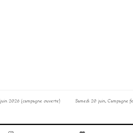
juin 2026 (campagne ouverte)
Samedi 20 juin, Campagne f