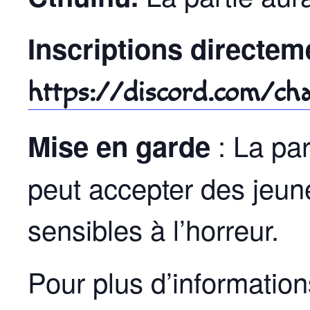
Inscriptions directem
https://discord.com/c
: La pa
Mise en garde
peut accepter des jeune
sensibles à l’horreur.
Pour plus d’informatio