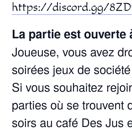
https://discord.gg/8
La partie est ouverte 
Joueuse, vous avez dro
soirées jeux de société 
Si vous souhaitez rejoin
parties où se trouvent
soirs au café Des Jus 