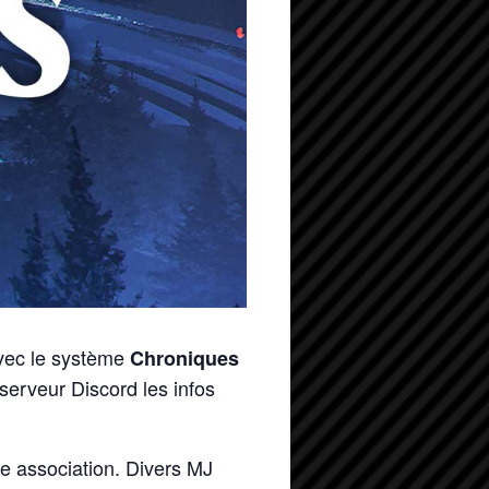
vec le système
Chroniques
 serveur Discord les infos
e association. Divers MJ