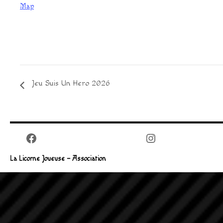
Map
Jeu Suis Un Hero 2026
Facebook
Instagram
La Licorne Joueuse – Association