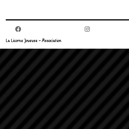
Facebook
Instagram
La Licorne Joueuse – Association