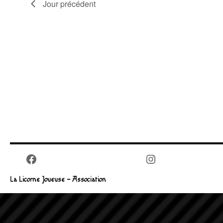
Jour précédent
Facebook
Instagram
La Licorne Joueuse – Association