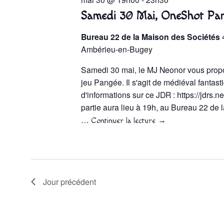
Samedi 30 Mai, OneShot Pa
Bureau 22 de la Maison des Sociétés
Ambérieu-en-Bugey
Samedi 30 mai, le MJ Neonor vous prop
jeu Pangée. Il s'agit de médiéval fantast
d'informations sur ce JDR : https://jdrs.
partie aura lieu à 19h, au Bureau 22 de 
…
Continuer la lecture
→
Jour précédent