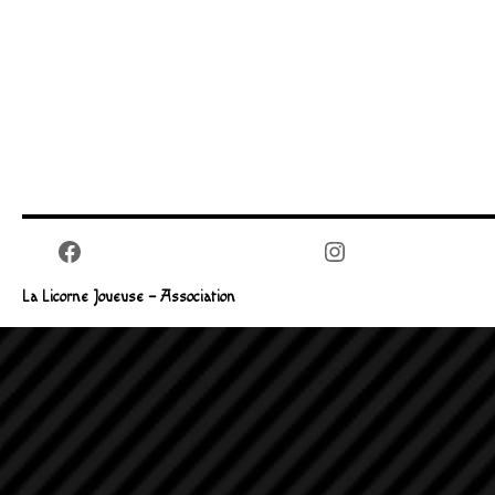
Facebook
Instagram
La Licorne Joueuse – Association