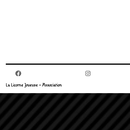
Facebook
Instagram
La Licorne Joueuse – Association