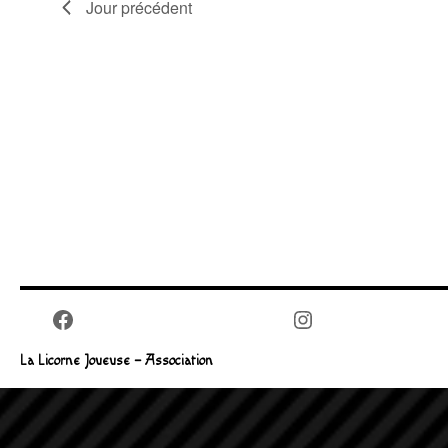
Jour précédent
Facebook
Instagram
La Licorne Joueuse – Association